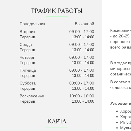
ГРАФИК РАБОТЫ
Понедельник
Выходной
Крыжовник
Вторник
09:00
17:00
- до 20-25
13:00
14:00
переносит
Среда
09:00
17:00
всего разм
13:00
14:00
Четверг
09:00
17:00
13:00
14:00
В ягодах к
минеральн
Пятница
09:00
17:00
органичес
13:00
14:00
В сортах 
Суббота
09:00
17:00
человека 
13:00
14:00
Воскресенье
10:00
16:00
13:00
14:00
Условия 
Хоро
Хорош
КАРТА
Ph 5,
Муль