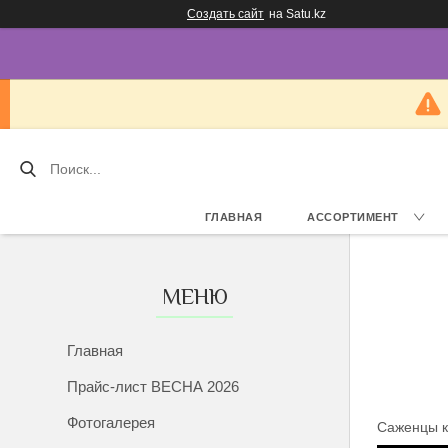
Создать сайт
на Satu.kz
ГЛАВНАЯ
АССОРТИМЕНТ
Главная
Прайс-лист ВЕСНА 2026
Фотогалерея
Саженцы к