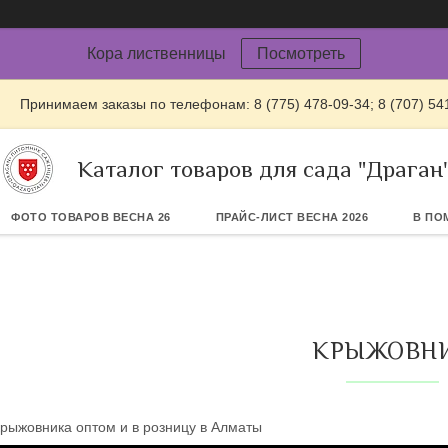
Кора лиственницы
Посмотреть
Принимаем заказы по телефонам: 8 (775) 478-09-34; 8 (707) 54
Каталог товаров для сада "Драган
ФОТО ТОВАРОВ ВЕСНА 26
ПРАЙС-ЛИСТ ВЕСНА 2026
В ПО
КРЫЖОВН
рыжовника оптом и в розницу в Алматы