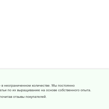
е в неограниченном количестве. Мы постоянно
атьи по их выращиванию на основе собственного опыта.
почитав отзывы покупателей.