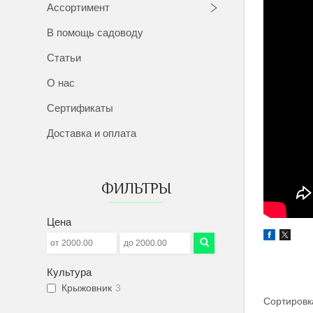
Ассортимент
В помощь садоводу
Статьи
О нас
Сертификаты
Доставка и оплата
ФИЛЬТРЫ
Цена
Культура
Крыжовник
3