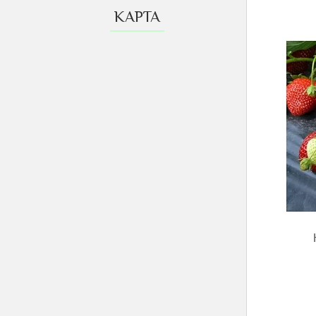
КАРТА