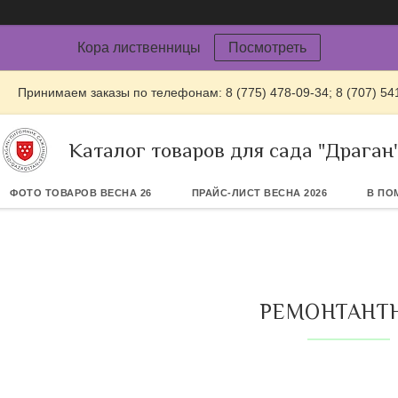
Кора лиственницы
Посмотреть
Принимаем заказы по телефонам: 8 (775) 478-09-34; 8 (707) 54
Каталог товаров для сада "Драган
ФОТО ТОВАРОВ ВЕСНА 26
ПРАЙС-ЛИСТ ВЕСНА 2026
В ПО
РЕМОНТАНТ