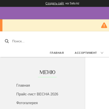
Создать сайт
на Satu.kz
ГЛАВНАЯ
АССОРТИМЕНТ
Главная
Прайс-лист ВЕСНА 2026
Фотогалерея