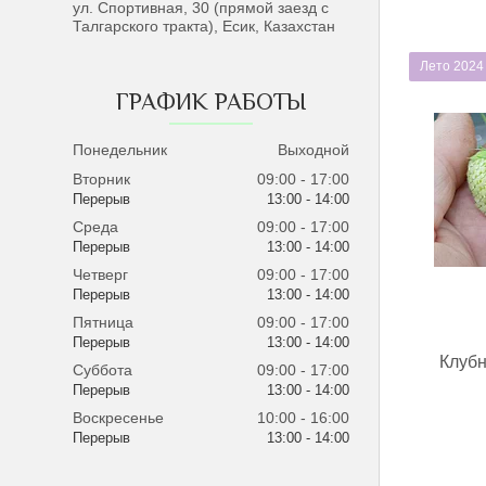
ул. Спортивная, 30 (прямой заезд с
Талгарского тракта), Есик, Казахстан
Лето 2024
ГРАФИК РАБОТЫ
Понедельник
Выходной
Вторник
09:00
17:00
13:00
14:00
Среда
09:00
17:00
13:00
14:00
Четверг
09:00
17:00
13:00
14:00
Пятница
09:00
17:00
13:00
14:00
Клубн
Суббота
09:00
17:00
13:00
14:00
Воскресенье
10:00
16:00
13:00
14:00