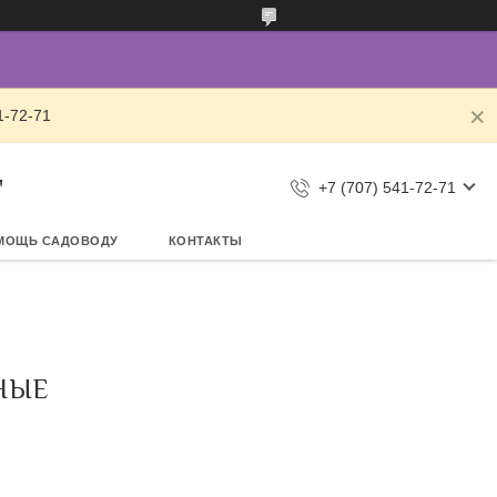
1-72-71
"
+7 (707) 541-72-71
МОЩЬ САДОВОДУ
КОНТАКТЫ
НЫЕ