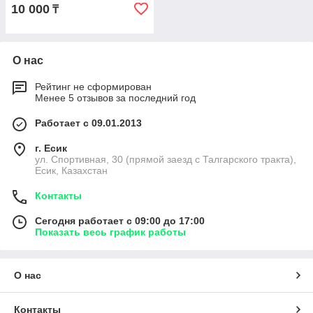
10 000
₸
О нас
Рейтинг не сформирован
Менее 5 отзывов за последний год
Работает с 09.01.2013
г. Есик
ул. Спортивная, 30 (прямой заезд с Талгарского тракта),
Есик, Казахстан
Контакты
Сегодня работает с 09:00 до 17:00
Показать весь график работы
О нас
Контакты