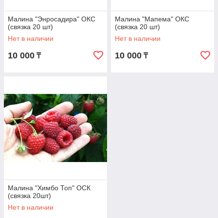
Малина "Энросадира" ОКС
Малина "Мапема" ОКС
(связка 20 шт)
(связка 20 шт)
Нет в наличии
Нет в наличии
10 000
10 000
₸
₸
Малина "Химбо Топ" ОСК
(связка 20шт)
Нет в наличии