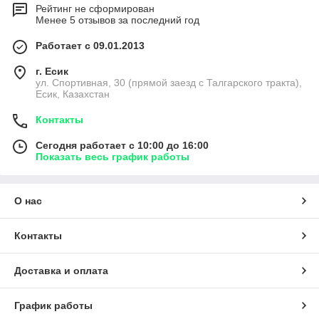
Рейтинг не сформирован
Менее 5 отзывов за последний год
Работает с 09.01.2013
г. Есик
ул. Спортивная, 30 (прямой заезд с Талгарского тракта),
Есик, Казахстан
Контакты
Сегодня работает с 10:00 до 16:00
Показать весь график работы
О нас
Контакты
Доставка и оплата
График работы