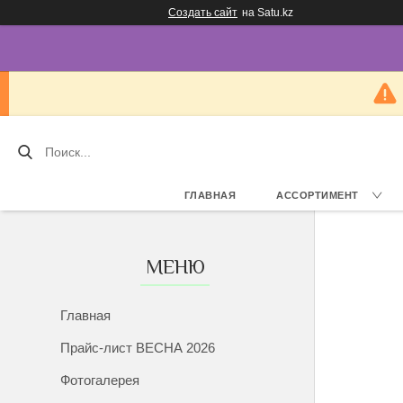
Создать сайт
на Satu.kz
ГЛАВНАЯ
АССОРТИМЕНТ
Главная
Прайс-лист ВЕСНА 2026
Фотогалерея