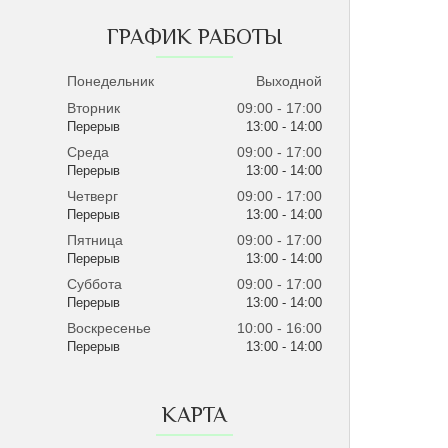
ГРАФИК РАБОТЫ
Понедельник
Выходной
Вторник
09:00
17:00
13:00
14:00
Среда
09:00
17:00
13:00
14:00
Четверг
09:00
17:00
13:00
14:00
Пятница
09:00
17:00
13:00
14:00
Суббота
09:00
17:00
13:00
14:00
Воскресенье
10:00
16:00
13:00
14:00
КАРТА