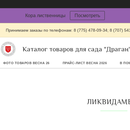
Кора лиственницы
Посмотреть
Принимаем заказы по телефонам: 8 (775) 478-09-34; 8 (707) 54
Каталог товаров для сада "Драган
ФОТО ТОВАРОВ ВЕСНА 26
ПРАЙС-ЛИСТ ВЕСНА 2026
В ПО
ЛИКВИДАМ