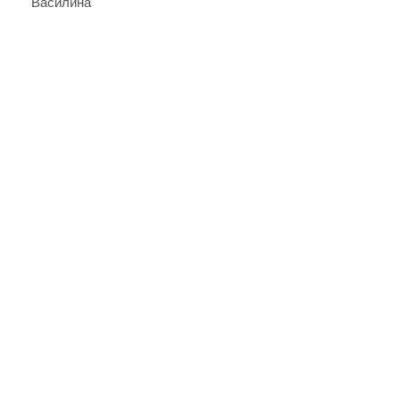
Василина