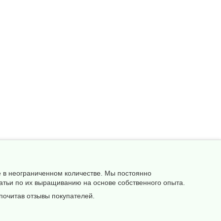
е в неограниченном количестве. Мы постоянно
атьи по их выращиванию на основе собственного опыта.
почитав отзывы покупателей.