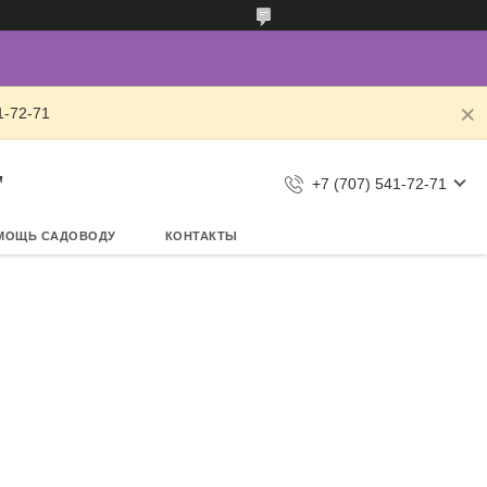
1-72-71
"
+7 (707) 541-72-71
МОЩЬ САДОВОДУ
КОНТАКТЫ