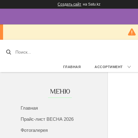
Создать сайт
на Satu.kz
ГЛАВНАЯ
АССОРТИМЕНТ
Главная
Прайс-лист ВЕСНА 2026
Фотогалерея