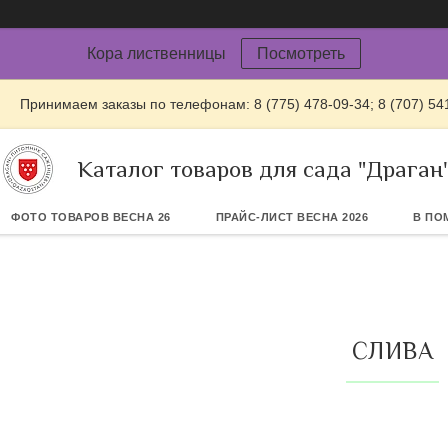
Кора лиственницы
Посмотреть
Принимаем заказы по телефонам: 8 (775) 478-09-34; 8 (707) 54
Каталог товаров для сада "Драган
ФОТО ТОВАРОВ ВЕСНА 26
ПРАЙС-ЛИСТ ВЕСНА 2026
В ПО
СЛИВА