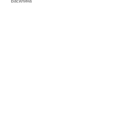
Василина