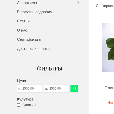
Ассортимент
В помощь садоводу
Статьи
О нас
Сертификаты
Доставка и оплата
ФИЛЬТРЫ
Цена
Слив
Культура
Нет
Сливы
1