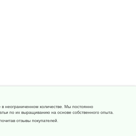
е в неограниченном количестве. Мы постоянно
атьи по их выращиванию на основе собственного опыта.
почитав отзывы покупателей.