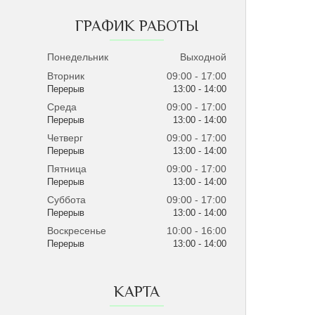
ГРАФИК РАБОТЫ
Понедельник
Выходной
Вторник
09:00
17:00
13:00
14:00
Среда
09:00
17:00
13:00
14:00
Четверг
09:00
17:00
13:00
14:00
Пятница
09:00
17:00
13:00
14:00
Суббота
09:00
17:00
13:00
14:00
Воскресенье
10:00
16:00
13:00
14:00
КАРТА