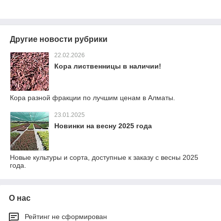
Другие новости рубрики
22.02.2026
Кора лиственницы в наличии!
Кора разной фракции по лучшим ценам в Алматы.
23.01.2025
Новинки на весну 2025 года
Новые культуры и сорта, доступные к заказу с весны 2025
года.
О нас
Рейтинг не сформирован