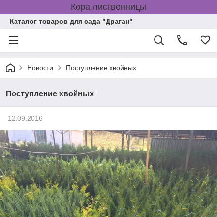
Кора лиственницы
Каталог товаров для сада "Драган"
Новости
Поступление хвойных
Поступление хвойных
12.09.2016