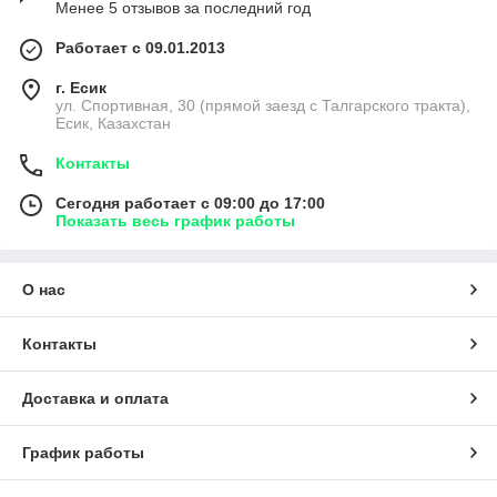
Менее 5 отзывов за последний год
Работает с 09.01.2013
г. Есик
ул. Спортивная, 30 (прямой заезд с Талгарского тракта),
Есик, Казахстан
Контакты
Сегодня работает с 09:00 до 17:00
Показать весь график работы
О нас
Контакты
Доставка и оплата
График работы