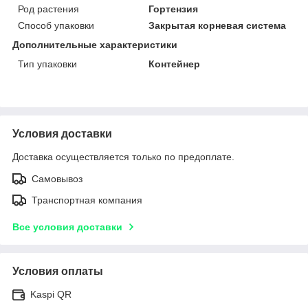
Род растения
Гортензия
Способ упаковки
Закрытая корневая система
Дополнительные характеристики
Тип упаковки
Контейнер
Условия доставки
Доставка осуществляется только по предоплате.
Самовывоз
Транспортная компания
Все условия доставки
Условия оплаты
Kaspi QR