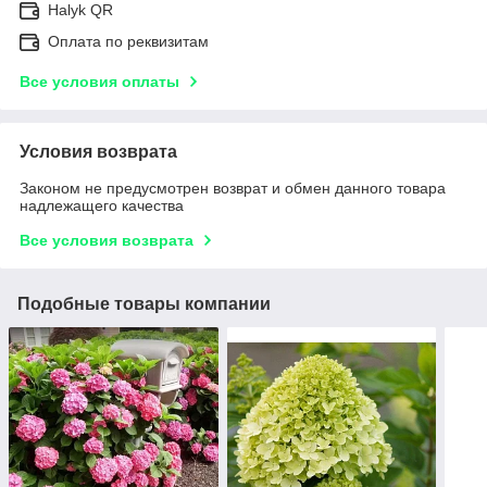
Halyk QR
Оплата по реквизитам
Все условия оплаты
Условия возврата
Законом не предусмотрен возврат и обмен данного товара
надлежащего качества
Все условия возврата
Подобные товары компании