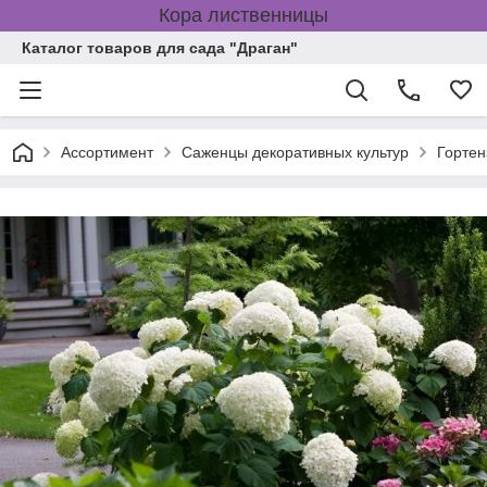
Кора лиственницы
Каталог товаров для сада "Драган"
Ассортимент
Саженцы декоративных культур
Гортен