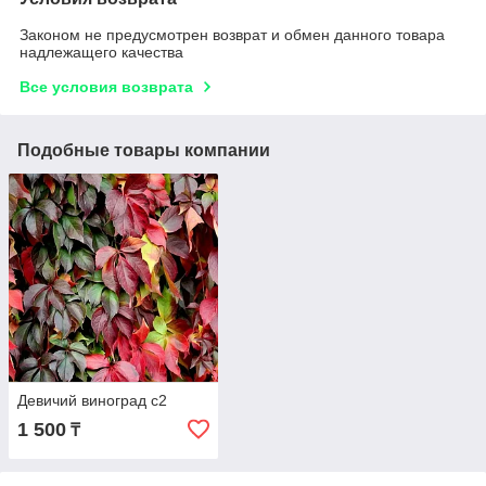
Законом не предусмотрен возврат и обмен данного товара
надлежащего качества
Все условия возврата
Подобные товары компании
Девичий виноград с2
1 500
₸