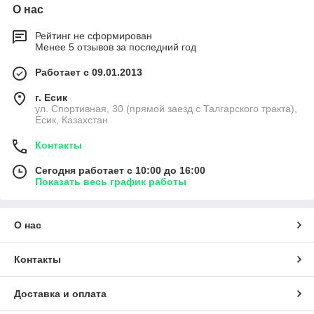
О нас
Рейтинг не сформирован
Менее 5 отзывов за последний год
Работает с 09.01.2013
г. Есик
ул. Спортивная, 30 (прямой заезд с Талгарского тракта),
Есик, Казахстан
Контакты
Сегодня работает с 10:00 до 16:00
Показать весь график работы
О нас
Контакты
Доставка и оплата