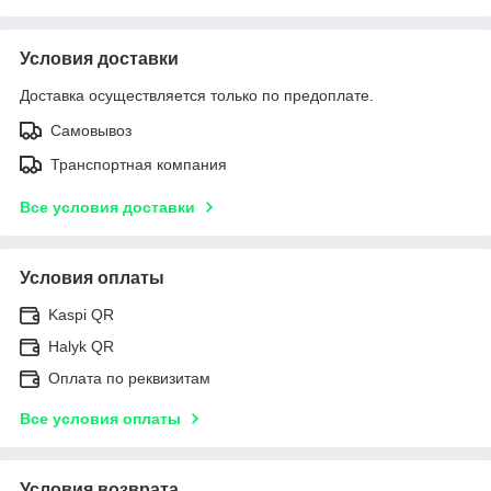
Условия доставки
Доставка осуществляется только по предоплате.
Самовывоз
Транспортная компания
Все условия доставки
Условия оплаты
Kaspi QR
Halyk QR
Оплата по реквизитам
Все условия оплаты
Условия возврата