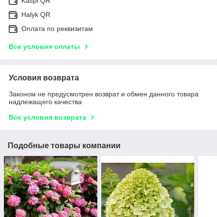
Kaspi QR
Halyk QR
Оплата по реквизитам
Все условия оплаты
Условия возврата
Законом не предусмотрен возврат и обмен данного товара
надлежащего качества
Все условия возврата
Подобные товары компании