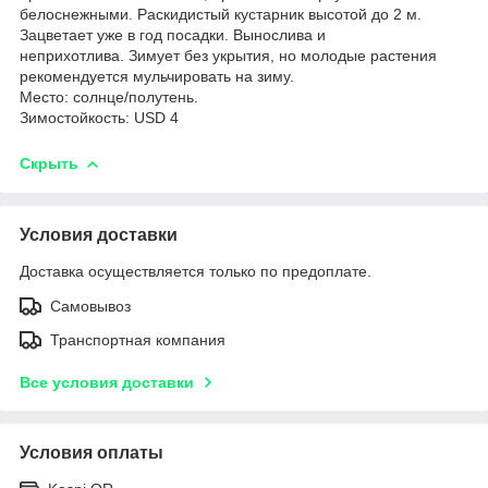
белоснежными. Раскидистый кустарник высотой до 2 м.
Зацветает уже в год посадки. Вынослива и
неприхотлива. Зимует без укрытия, но молодые растения
рекомендуется мульчировать на зиму.
Место: солнце/полутень.
Зимостойкость: USD 4
Скрыть
Условия доставки
Доставка осуществляется только по предоплате.
Самовывоз
Транспортная компания
Все условия доставки
Условия оплаты