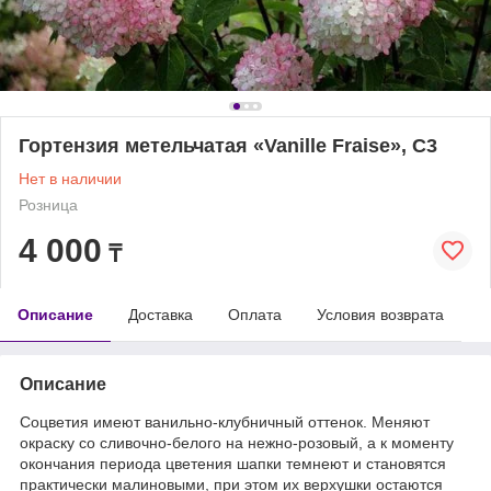
Гортензия метельчатая «Vanille Fraise», С3
Нет в наличии
Розница
4 000
₸
Описание
Доставка
Оплата
Условия возврата
Описание
Соцветия имеют ванильно-клубничный оттенок. Меняют
окраску со сливочно-белого на нежно-розовый, а к моменту
окончания периода цветения шапки темнеют и становятся
практически малиновыми, при этом их верхушки остаются