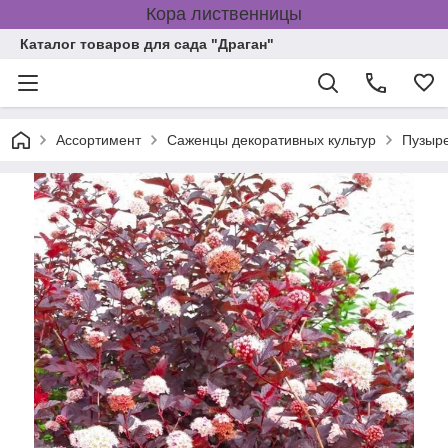
Кора лиственницы
Каталог товаров для сада "Драган"
Ассортимент
Саженцы декоративных культур
Пузыр