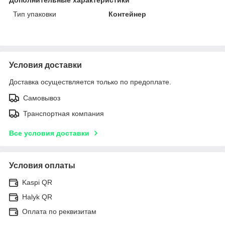
Тип упаковки
Контейнер
Условия доставки
Доставка осуществляется только по предоплате.
Самовывоз
Транспортная компания
Все условия доставки
Условия оплаты
Kaspi QR
Halyk QR
Оплата по реквизитам