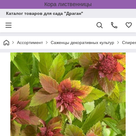
Кора лиственницы
Каталог товаров для сада "Драган"
Ассортимент
Саженцы декоративных культур
Спире