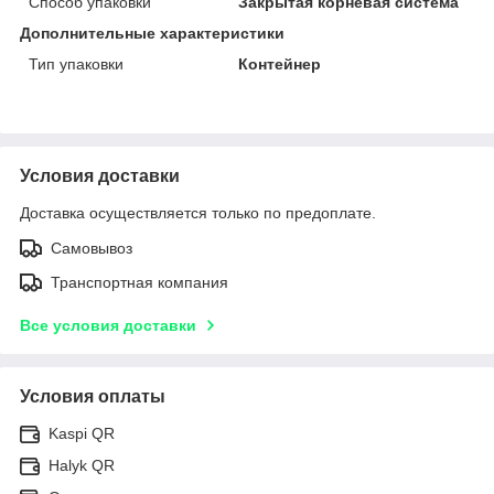
Способ упаковки
Закрытая корневая система
Дополнительные характеристики
Тип упаковки
Контейнер
Условия доставки
Доставка осуществляется только по предоплате.
Самовывоз
Транспортная компания
Все условия доставки
Условия оплаты
Kaspi QR
Halyk QR