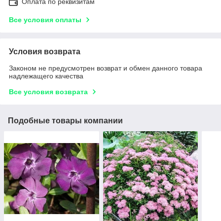
Оплата по реквизитам
Все условия оплаты
Условия возврата
Законом не предусмотрен возврат и обмен данного товара
надлежащего качества
Все условия возврата
Подобные товары компании