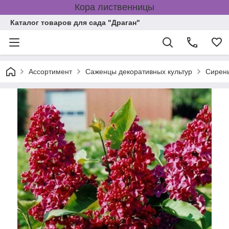
Кора лиственницы
Каталог товаров для сада "Драган"
Ассортимент
Саженцы декоративных культур
Сирен