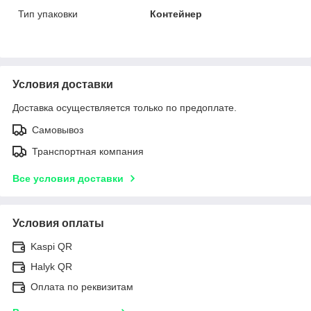
Тип упаковки
Контейнер
Условия доставки
Доставка осуществляется только по предоплате.
Самовывоз
Транспортная компания
Все условия доставки
Условия оплаты
Kaspi QR
Halyk QR
Оплата по реквизитам