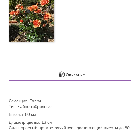
Описание
Селекция: Tantau
Тип: чайно-гибридные
Высота: 80 см
Диаметр цветка: 13 см
Сильнорослый прямостоячий куст, достигающий высоты до 80 с