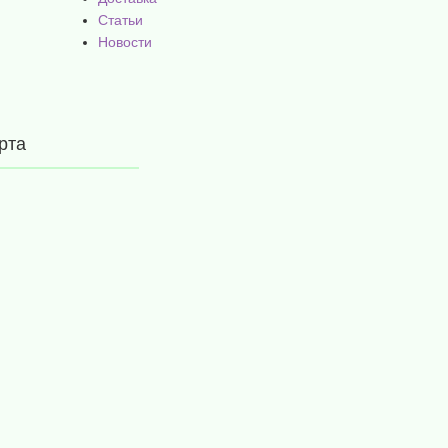
Статьи
Новости
рта