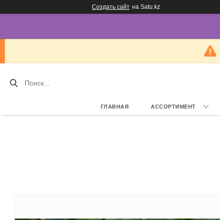
Создать сайт
на Satu.kz
ГЛАВНАЯ
АССОРТИМЕНТ