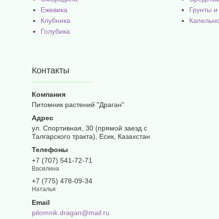
Ежевика
Грунты и
Клубника
Капельн
Голубика
Контакты
Питомник растений "Драган"
ул. Спортивная, 30 (прямой заезд с
Талгарского тракта), Есик, Казахстан
+7 (707) 541-72-71
Василина
+7 (775) 478-09-34
Наталья
pitomnik.dragan@mail.ru