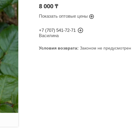
8 000 ₸
Показать оптовые цены
+7 (707) 541-72-71
Василина
Законом не предусмотрен 