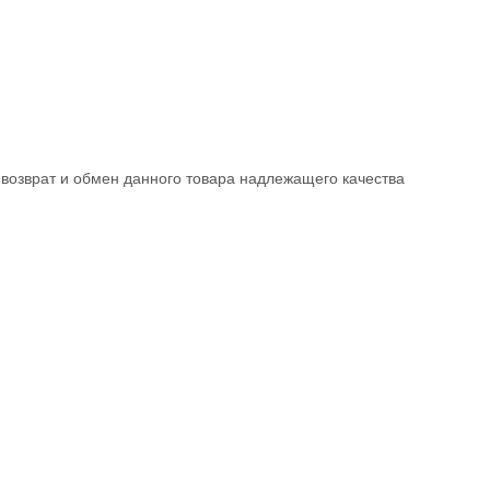
возврат и обмен данного товара надлежащего качества