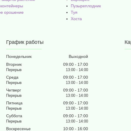
 контейнеры
Пузыреплодник
ое орошение
Туя
Хоста
График работы
Ка
Понедельник
Выходной
Вторник
09:00
17:00
13:00
14:00
Среда
09:00
17:00
13:00
14:00
Четверг
09:00
17:00
13:00
14:00
Пятница
09:00
17:00
13:00
14:00
Суббота
09:00
17:00
13:00
14:00
Воскресенье
10:00
16:00