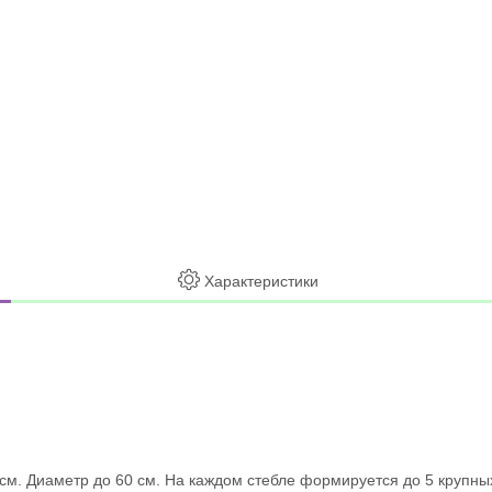
Характеристики
м. Диаметр до 60 см. На каждом стебле формируется до 5 крупных