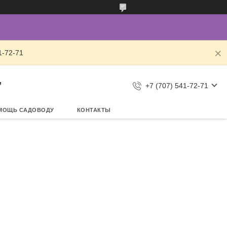
1-72-71
"
+7 (707) 541-72-71
МОЩЬ САДОВОДУ
КОНТАКТЫ