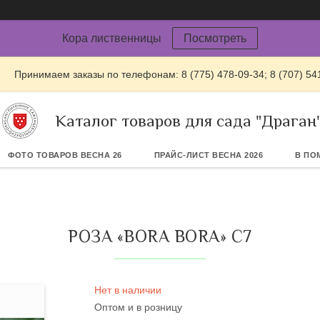
Кора лиственницы
Посмотреть
Принимаем заказы по телефонам: 8 (775) 478-09-34; 8 (707) 54
Каталог товаров для сада "Драган
ФОТО ТОВАРОВ ВЕСНА 26
ПРАЙС-ЛИСТ ВЕСНА 2026
В ПО
РОЗА «BORA BORA» С7
Нет в наличии
Оптом и в розницу