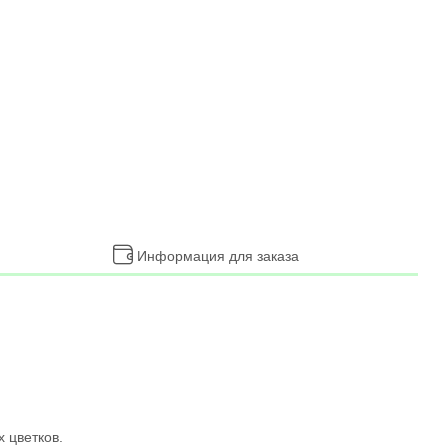
Информация для заказа
 цветков.