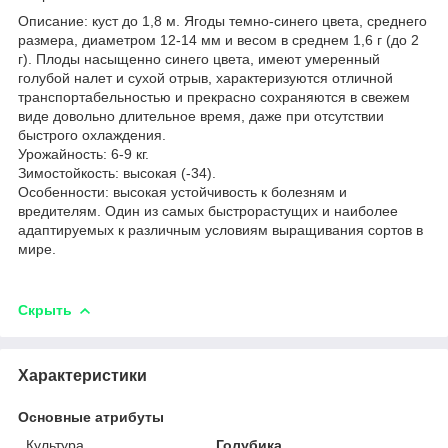
Описание: куст до 1,8 м. Ягоды темно-синего цвета, среднего
размера, диаметром 12-14 мм и весом в среднем 1,6 г (до 2
г). Плоды насыщенно синего цвета, имеют умеренный
голубой налет и сухой отрыв, характеризуются отличной
транспортабельностью и прекрасно сохраняются в свежем
виде довольно длительное время, даже при отсутствии
быстрого охлаждения.
Урожайность: 6-9 кг.
Зимостойкость: высокая (-34).
Особенности: высокая устойчивость к болезням и
вредителям. Один из самых быстрорастущих и наиболее
адаптируемых к различным условиям выращивания сортов в
мире.
Скрыть
Характеристики
Основные атрибуты
Культура
Голубика