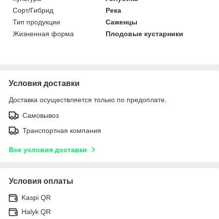
Сорт/Гибрид
Река
Тип продукции
Саженцы
Жизненная форма
Плодовые кустарники
Условия доставки
Доставка осуществляется только по предоплате.
Самовывоз
Транспортная компания
Все условия доставки
Условия оплаты
Kaspi QR
Halyk QR