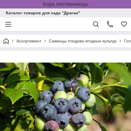
Кора лиственницы
Каталог товаров для сада "Драган"
Ассортимент
Саженцы плодово-ягодных культур
Гол