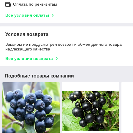
Оплата по реквизитам
Все условия оплаты
Условия возврата
Законом не предусмотрен возврат и обмен данного товара
надлежащего качества
Все условия возврата
Подобные товары компании