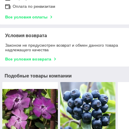
Оплата по реквизитам
Все условия оплаты
Условия возврата
Законом не предусмотрен возврат и обмен данного товара
надлежащего качества
Все условия возврата
Подобные товары компании