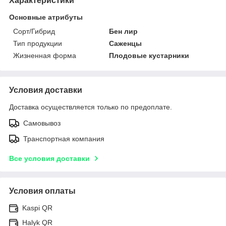
Характеристики
Основные атрибуты
Сорт/Гибрид
Бен лир
Тип продукции
Саженцы
Жизненная форма
Плодовые кустарники
Условия доставки
Доставка осуществляется только по предоплате.
Самовывоз
Транспортная компания
Все условия доставки
Условия оплаты
Kaspi QR
Halyk QR