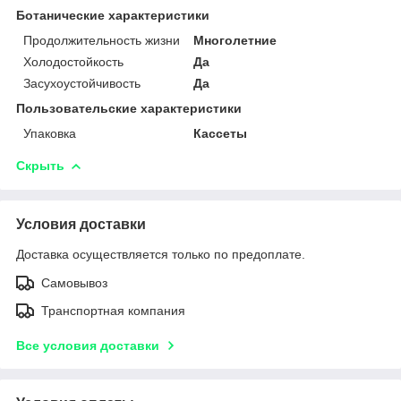
Ботанические характеристики
Продолжительность жизни
Многолетние
Холодостойкость
Да
Засухоустойчивость
Да
Пользовательские характеристики
Упаковка
Кассеты
Скрыть
Условия доставки
Доставка осуществляется только по предоплате.
Самовывоз
Транспортная компания
Все условия доставки