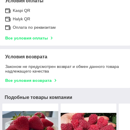
Условия оплаты
Kaspi QR
Halyk QR
Оплата по реквизитам
Все условия оплаты
Условия возврата
Законом не предусмотрен возврат и обмен данного товара
надлежащего качества
Все условия возврата
Подобные товары компании