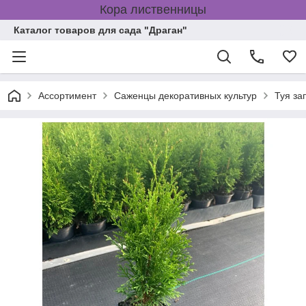
Кора лиственницы
Каталог товаров для сада "Драган"
Ассортимент
Саженцы декоративных культур
Туя за