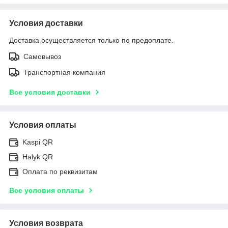
Условия доставки
Доставка осуществляется только по предоплате.
Самовывоз
Транспортная компания
Все условия доставки
Условия оплаты
Kaspi QR
Halyk QR
Оплата по реквизитам
Все условия оплаты
Условия возврата