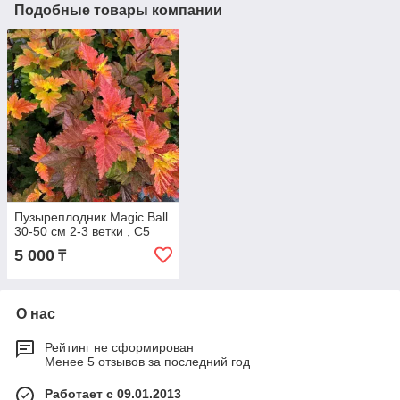
Подобные товары компании
Пузыреплодник Magic Ball
30-50 см 2-3 ветки , С5
5 000
₸
О нас
Рейтинг не сформирован
Менее 5 отзывов за последний год
Работает с 09.01.2013