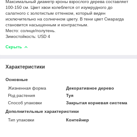
Максимальный диаметр кроны взрослого дерева составляет
100-150 см. Цвет хвои колеблется от изумрудного до
салатного с золотистым оттенком, который виден
исключительно на солнечном цвету. В тени цвет Смарагда
становится насыщенным и контрастным.
Место: солнце/полутень.
Зимостойкость: USD 4
Скрыть
Характеристики
Основные
Жизненная форма
Декоративное дерево
Род растения
Туя
Способ упаковки
Закрытая корневая система
Дополнительные характеристики
Тип упаковки
Контейнер