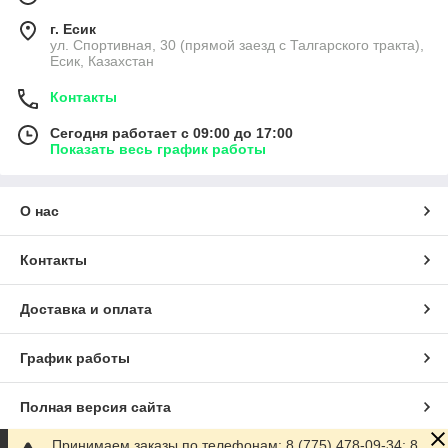
г. Есик
ул. Спортивная, 30 (прямой заезд с Талгарского тракта),
Есик, Казахстан
Контакты
Сегодня работает с 09:00 до 17:00
Показать весь график работы
О нас
Контакты
Доставка и оплата
График работы
Полная версия сайта
Принимаем заказы по телефонам: 8 (775) 478-09-34; 8