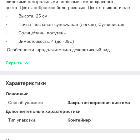
широкими центральными полосами темно-красного
цвета. Цветы неброские бело-розовые. Цветет в июне-июле.
· Высота: 25 см.
· Почва: песчаная-супесчаная (легкая), Суглинистая
· Солнце\тень: полутень
· Зимостойкость: 4 (до -35С)
Особенности: продолжительно декоративный вид.
Скрыть
Характеристики
Основные
Способ упаковки
Закрытая корневая система
Дополнительные характеристики
Тип упаковки
Контейнер