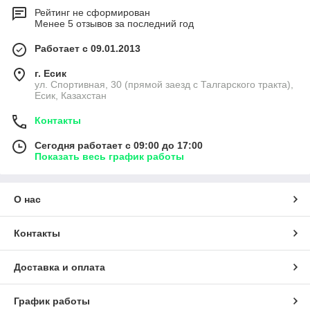
Рейтинг не сформирован
Менее 5 отзывов за последний год
Работает с 09.01.2013
г. Есик
ул. Спортивная, 30 (прямой заезд с Талгарского тракта),
Есик, Казахстан
Контакты
Сегодня работает с 09:00 до 17:00
Показать весь график работы
О нас
Контакты
Доставка и оплата
График работы