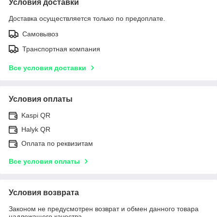
Условия доставки
Доставка осуществляется только по предоплате.
Самовывоз
Транспортная компания
Все условия доставки
Условия оплаты
Kaspi QR
Halyk QR
Оплата по реквизитам
Все условия оплаты
Условия возврата
Законом не предусмотрен возврат и обмен данного товара
надлежащего качества