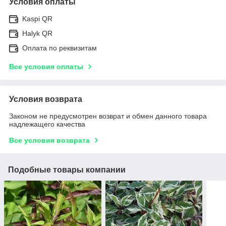
Условия оплаты
Kaspi QR
Halyk QR
Оплата по реквизитам
Все условия оплаты
Условия возврата
Законом не предусмотрен возврат и обмен данного товара
надлежащего качества
Все условия возврата
Подобные товары компании