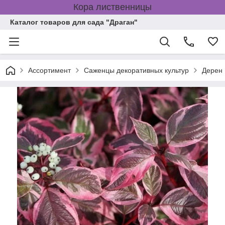
Кора лиственницы
Каталог товаров для сада "Драган"
Ассортимент
Саженцы декоративных культур
Дерен