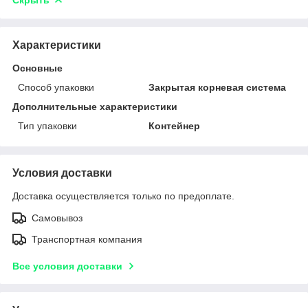
Характеристики
Основные
Способ упаковки
Закрытая корневая система
Дополнительные характеристики
Тип упаковки
Контейнер
Условия доставки
Доставка осуществляется только по предоплате.
Самовывоз
Транспортная компания
Все условия доставки