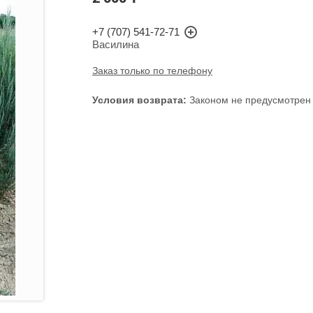
+7 (707) 541-72-71
Василина
Заказ только по телефону
Законом не предусмотрен 