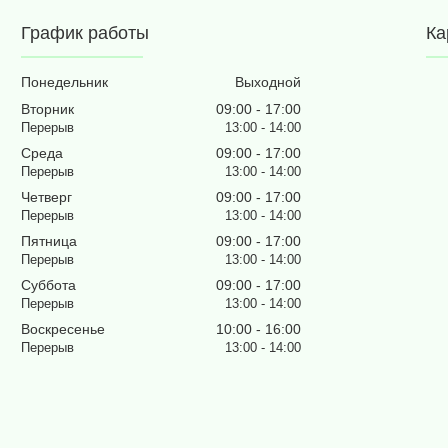
График работы
Ка
Понедельник
Выходной
Вторник
09:00
17:00
13:00
14:00
Среда
09:00
17:00
13:00
14:00
Четверг
09:00
17:00
13:00
14:00
Пятница
09:00
17:00
13:00
14:00
Суббота
09:00
17:00
13:00
14:00
Воскресенье
10:00
16:00
13:00
14:00