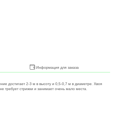
Информация для заказа
ие достигает 2-3 м в высоту и 0,5-0,7 м в диаметре. Хвоя
не требует стрижки и занимает очень мало места.