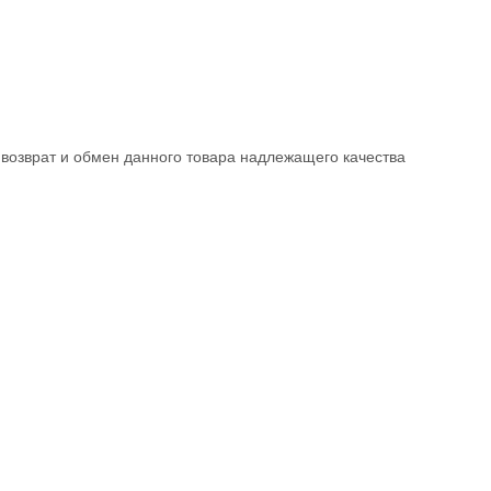
возврат и обмен данного товара надлежащего качества