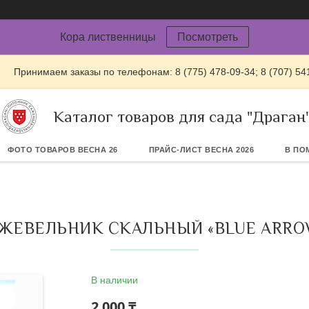
Кора лиственницы
Посмотреть
Принимаем заказы по телефонам: 8 (775) 478-09-34; 8 (707) 54
Каталог товаров для сада "Драган
ФОТО ТОВАРОВ ВЕСНА 26
ПРАЙС-ЛИСТ ВЕСНА 2026
В ПО
ЕВЕЛЬНИК СКАЛЬНЫЙ «BLUE ARROW
В наличии
2 000 ₸