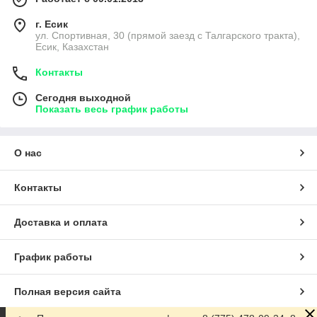
г. Есик
ул. Спортивная, 30 (прямой заезд с Талгарского тракта),
Есик, Казахстан
Контакты
Сегодня выходной
Показать весь график работы
О нас
Контакты
Доставка и оплата
График работы
Полная версия сайта