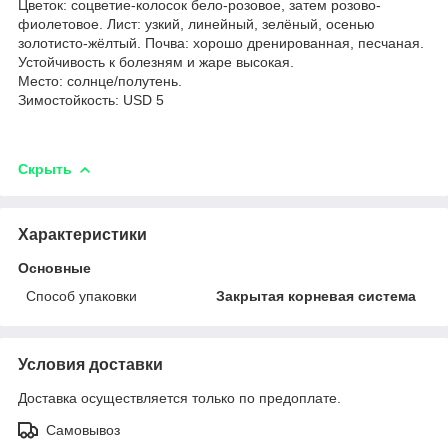
Цветок: соцветие-колосок бело-розовое, затем розово-
фиолетовое. Лист: узкий, линейный, зелёный, осенью
золотисто-жёлтый. Почва: хорошо дренированная, песчаная.
Устойчивость к болезням и жаре высокая.
Место: солнце/полутень.
Зимостойкость: USD 5
Скрыть
Характеристики
Основные
Способ упаковки
Закрытая корневая система
Условия доставки
Доставка осуществляется только по предоплате.
Самовывоз