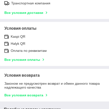
Транспортная компания
Все условия доставки
Условия оплаты
Kaspi QR
Halyk QR
Оплата по реквизитам
Все условия оплаты
Условия возврата
Законом не предусмотрен возврат и обмен данного товара
надлежащего качества
Все условия возврата