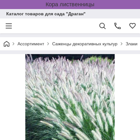
Кора лиственницы
Каталог товаров для сада "Драган"
Ассортимент
Саженцы декоративных культур
Злаки