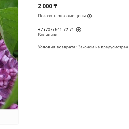
2 000 ₸
Показать оптовые цены
+7 (707) 541-72-71
Василина
Законом не предусмотрен 