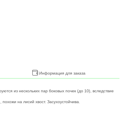
Информация для заказа
ются из нескольких пар боковых почек (до 10), вследствие
 похожи на лисий хвост. Засухоустойчива.