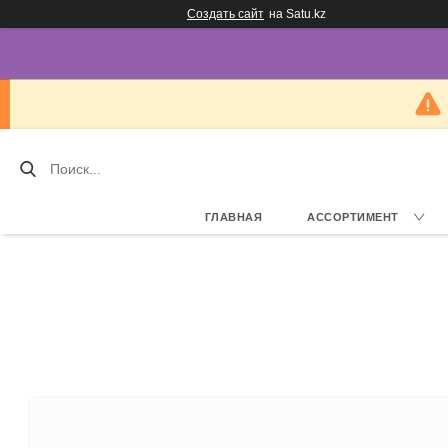
Создать сайт
на Satu.kz
ГЛАВНАЯ
АССОРТИМЕНТ