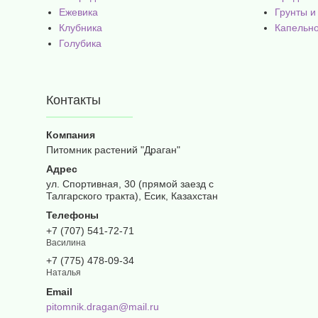
Ежевика
Грунты и
Клубника
Капельн
Голубика
Контакты
Питомник растений "Драган"
ул. Спортивная, 30 (прямой заезд с
Талгарского тракта), Есик, Казахстан
+7 (707) 541-72-71
Василина
+7 (775) 478-09-34
Наталья
pitomnik.dragan@mail.ru