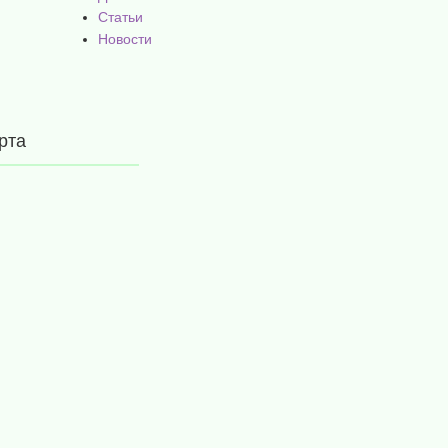
Статьи
Новости
рта