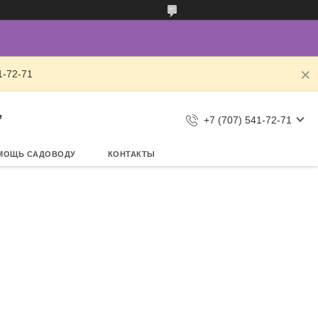
1-72-71
"
+7 (707) 541-72-71
МОЩЬ САДОВОДУ
КОНТАКТЫ