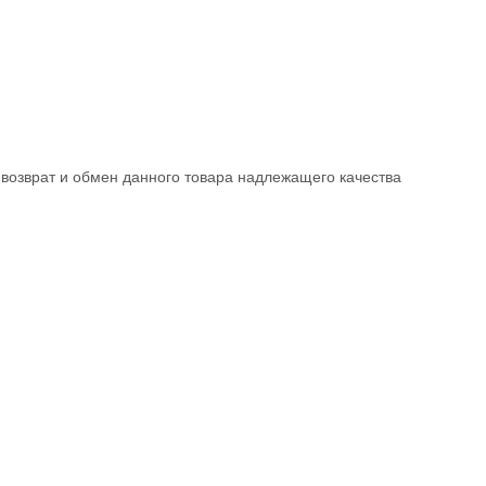
возврат и обмен данного товара надлежащего качества