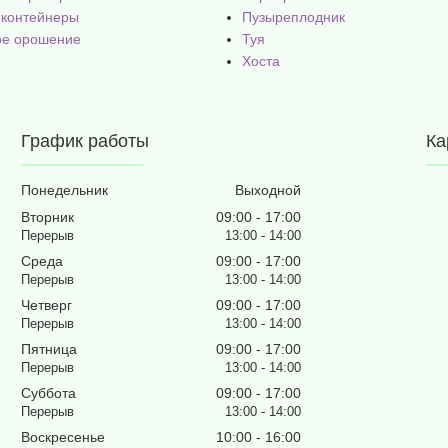
 контейнеры
Пузыреплодник
ое орошение
Туя
Хоста
График работы
Ка
Понедельник
Выходной
Вторник
09:00
17:00
13:00
14:00
Среда
09:00
17:00
13:00
14:00
Четверг
09:00
17:00
13:00
14:00
Пятница
09:00
17:00
13:00
14:00
Суббота
09:00
17:00
13:00
14:00
Воскресенье
10:00
16:00