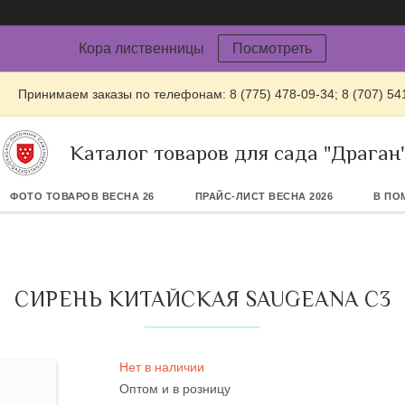
Кора лиственницы
Посмотреть
Принимаем заказы по телефонам: 8 (775) 478-09-34; 8 (707) 54
Каталог товаров для сада "Драган
ФОТО ТОВАРОВ ВЕСНА 26
ПРАЙС-ЛИСТ ВЕСНА 2026
В ПО
СИРЕНЬ КИТАЙСКАЯ SAUGEANA С3
Нет в наличии
Оптом и в розницу