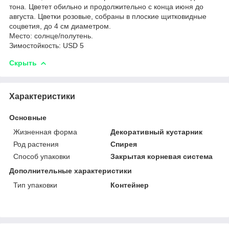
тона. Цветет обильно и продолжительно с конца июня до
августа. Цветки розовые, собраны в плоские щитковидные
соцветия, до 4 см диаметром.
Место: солнце/полутень.
Зимостойкость: USD 5
Скрыть
Характеристики
Основные
Жизненная форма
Декоративный кустарник
Род растения
Спирея
Способ упаковки
Закрытая корневая система
Дополнительные характеристики
Тип упаковки
Контейнер