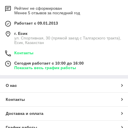
Рейтинг не сформирован
Менее 5 отзывов за последний год
Работает с 09.01.2013
г. Есик
ул. Спортивная, 30 (прямой заезд с Талгарского тракта),
Есик, Казахстан
Контакты
Сегодня работает с 10:00 до 16:00
Показать весь график работы
О нас
Контакты
Доставка и оплата
График работы