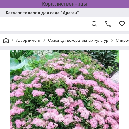
Кора лиственницы
Каталог товаров для сада "Драган"
Ассортимент
Саженцы декоративных культур
Спире