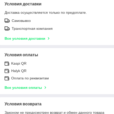
Условия доставки
Доставка осуществляется только по предоплате.
Самовывоз
Транспортная компания
Все условия доставки
Условия оплаты
Kaspi QR
Halyk QR
Оплата по реквизитам
Все условия оплаты
Условия возврата
Законом не предусмотрен возврат и обмен данного товара