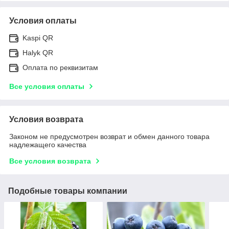
Условия оплаты
Kaspi QR
Halyk QR
Оплата по реквизитам
Все условия оплаты
Условия возврата
Законом не предусмотрен возврат и обмен данного товара
надлежащего качества
Все условия возврата
Подобные товары компании