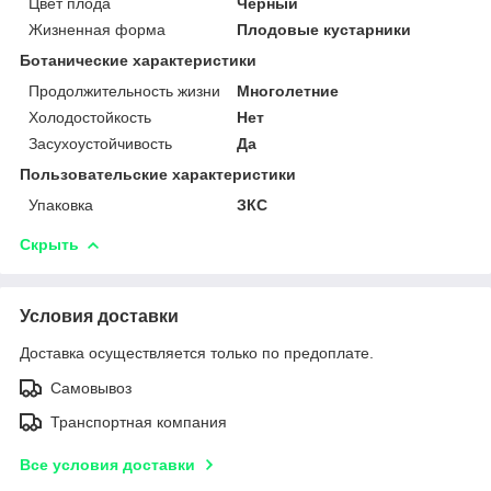
Цвет плода
Черный
Жизненная форма
Плодовые кустарники
Ботанические характеристики
Продолжительность жизни
Многолетние
Холодостойкость
Нет
Засухоустойчивость
Да
Пользовательские характеристики
Упаковка
ЗКС
Скрыть
Условия доставки
Доставка осуществляется только по предоплате.
Самовывоз
Транспортная компания
Все условия доставки