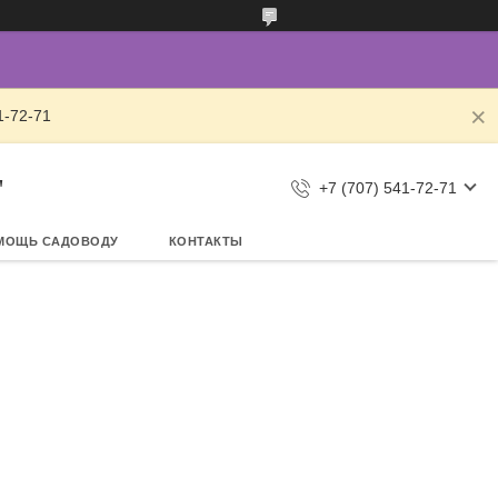
1-72-71
"
+7 (707) 541-72-71
МОЩЬ САДОВОДУ
КОНТАКТЫ