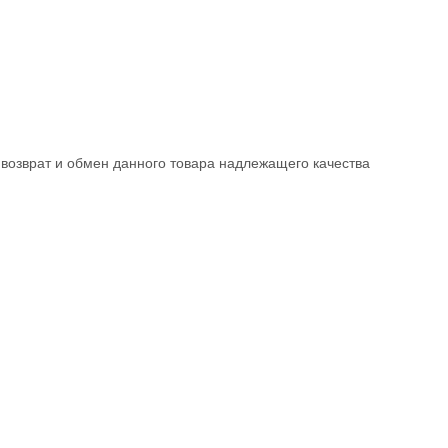
возврат и обмен данного товара надлежащего качества