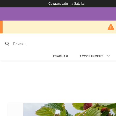
Создать сайт
на Satu.kz
ГЛАВНАЯ
АССОРТИМЕНТ