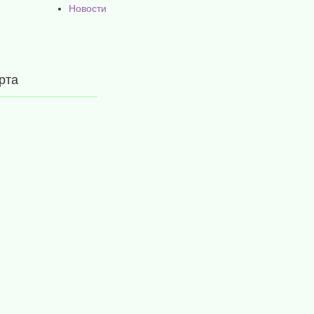
Новости
рта