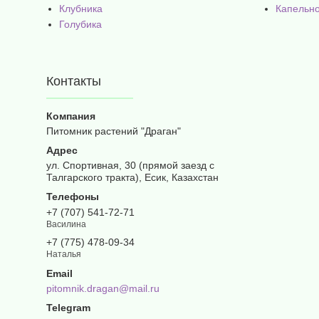
Клубника
Капельн
Голубика
Контакты
Питомник растений "Драган"
ул. Спортивная, 30 (прямой заезд с
Талгарского тракта), Есик, Казахстан
+7 (707) 541-72-71
Василина
+7 (775) 478-09-34
Наталья
pitomnik.dragan@mail.ru