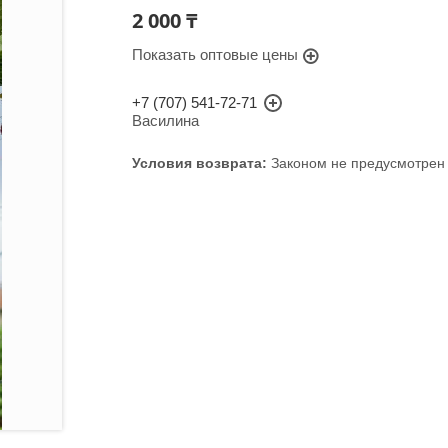
2 000 ₸
Показать оптовые цены
+7 (707) 541-72-71
Василина
Законом не предусмотрен 