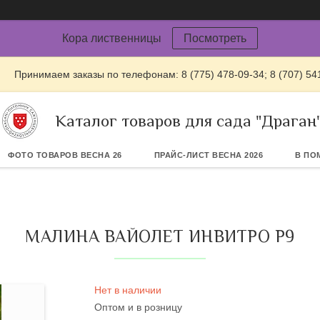
Кора лиственницы
Посмотреть
Принимаем заказы по телефонам: 8 (775) 478-09-34; 8 (707) 54
Каталог товаров для сада "Драган
ФОТО ТОВАРОВ ВЕСНА 26
ПРАЙС-ЛИСТ ВЕСНА 2026
В ПО
МАЛИНА ВАЙОЛЕТ ИНВИТРО Р9
Нет в наличии
Оптом и в розницу