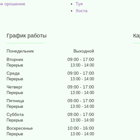
ое орошение
Туя
Хоста
График работы
Ка
Понедельник
Выходной
Вторник
09:00
17:00
13:00
14:00
Среда
09:00
17:00
13:00
14:00
Четверг
09:00
17:00
13:00
14:00
Пятница
09:00
17:00
13:00
14:00
Суббота
09:00
17:00
13:00
14:00
Воскресенье
10:00
16:00
13:00
14:00