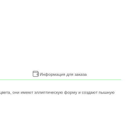
Информация для заказа
о цвета, они имеют эллиптическую форму и создают пышную