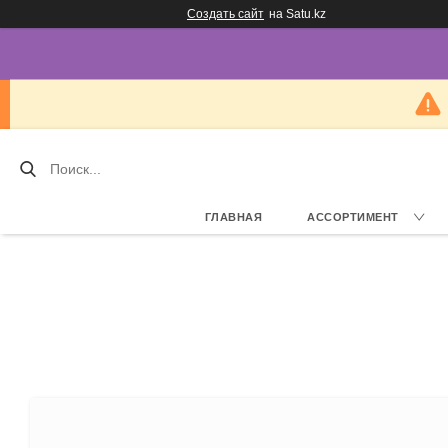
Создать сайт
на Satu.kz
ГЛАВНАЯ
АССОРТИМЕНТ