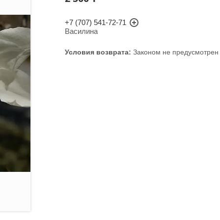
+7 (707) 541-72-71
Василина
Законом не предусмотрен 