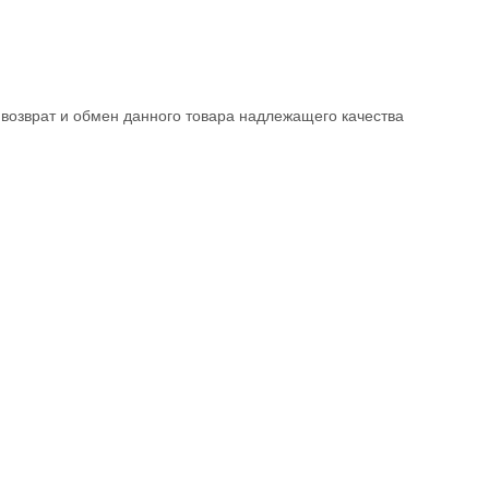
возврат и обмен данного товара надлежащего качества