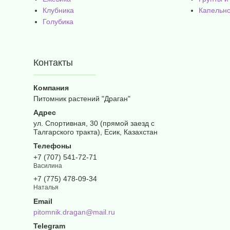
Клубника
Капельн
Голубика
Контакты
Питомник растений "Драган"
ул. Спортивная, 30 (прямой заезд с
Талгарского тракта), Есик, Казахстан
+7 (707) 541-72-71
Василина
+7 (775) 478-09-34
Наталья
pitomnik.dragan@mail.ru