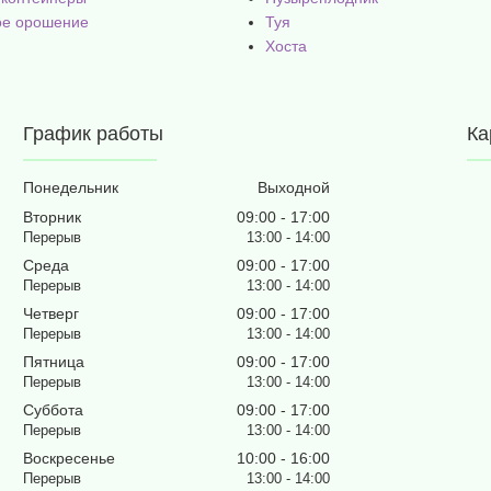
ое орошение
Туя
Хоста
График работы
Ка
Понедельник
Выходной
Вторник
09:00
17:00
13:00
14:00
Среда
09:00
17:00
13:00
14:00
Четверг
09:00
17:00
13:00
14:00
Пятница
09:00
17:00
13:00
14:00
Суббота
09:00
17:00
13:00
14:00
Воскресенье
10:00
16:00
13:00
14:00