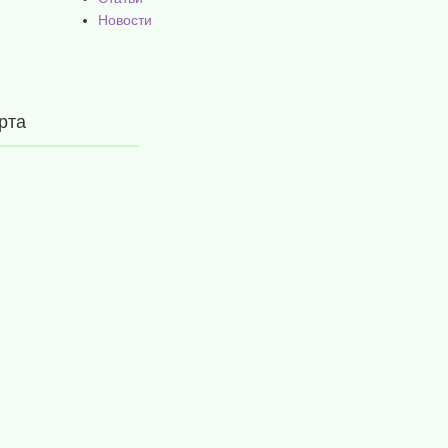
Новости
рта