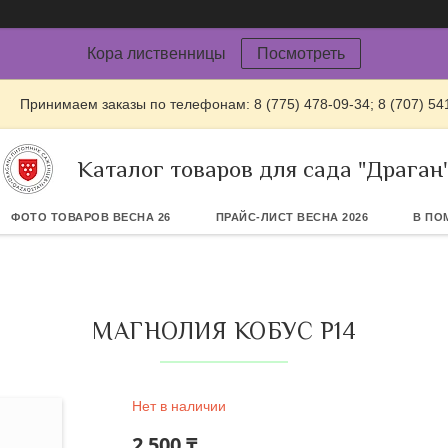
Кора лиственницы
Посмотреть
Принимаем заказы по телефонам: 8 (775) 478-09-34; 8 (707) 54
Каталог товаров для сада "Драган
ФОТО ТОВАРОВ ВЕСНА 26
ПРАЙС-ЛИСТ ВЕСНА 2026
В ПО
МАГНОЛИЯ КОБУС Р14
Нет в наличии
2 500 ₸