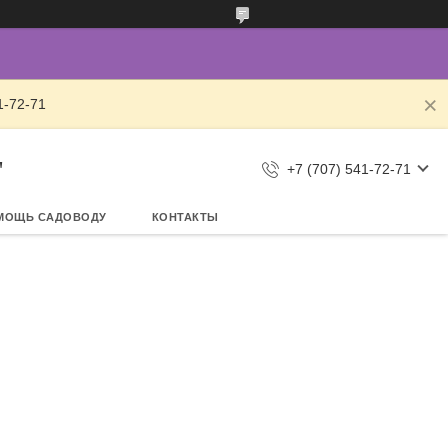
1-72-71
"
+7 (707) 541-72-71
МОЩЬ САДОВОДУ
КОНТАКТЫ