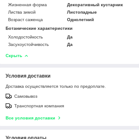
Жизненная форма
Декоративный кустарник
Листва зимой
Листопадные
Возраст саженца
Однолетний
Ботанические характеристики
Холодостойкость
Да
Засухоустойчивость
Да
Скрыть
Условия доставки
Доставка осуществляется только по предоплате.
Самовывоз
Транспортная компания
Все условия доставки
Условия оплаты