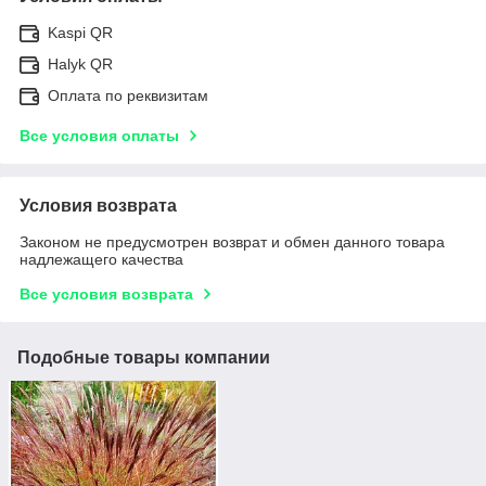
Kaspi QR
Halyk QR
Оплата по реквизитам
Все условия оплаты
Условия возврата
Законом не предусмотрен возврат и обмен данного товара
надлежащего качества
Все условия возврата
Подобные товары компании