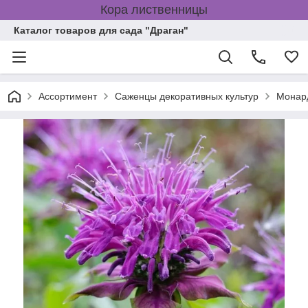
Кора лиственницы
Каталог товаров для сада "Драган"
Ассортимент
Саженцы декоративных культур
Монар