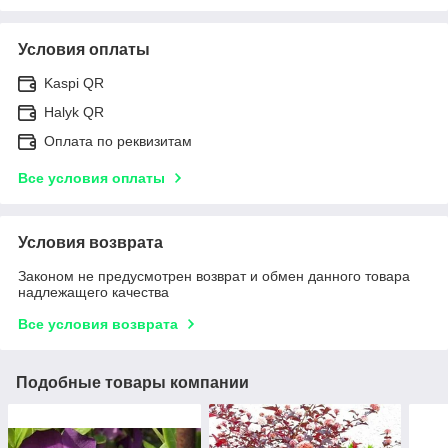
Условия оплаты
Kaspi QR
Halyk QR
Оплата по реквизитам
Все условия оплаты
Условия возврата
Законом не предусмотрен возврат и обмен данного товара
надлежащего качества
Все условия возврата
Подобные товары компании