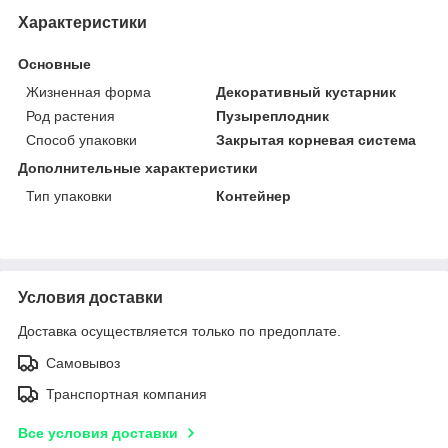
Характеристики
Основные
Жизненная форма
Декоративный кустарник
Род растения
Пузыреплодник
Способ упаковки
Закрытая корневая система
Дополнительные характеристики
Тип упаковки
Контейнер
Условия доставки
Доставка осуществляется только по предоплате.
Самовывоз
Транспортная компания
Все условия доставки