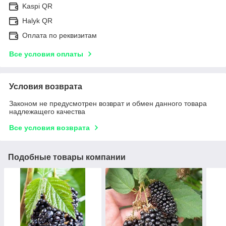
Kaspi QR
Halyk QR
Оплата по реквизитам
Все условия оплаты
Условия возврата
Законом не предусмотрен возврат и обмен данного товара
надлежащего качества
Все условия возврата
Подобные товары компании