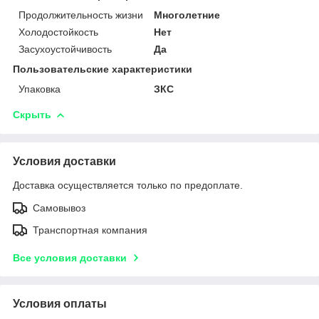
Продолжительность жизни
Многолетние
Холодостойкость
Нет
Засухоустойчивость
Да
Пользовательские характеристики
Упаковка
ЗКС
Скрыть
Условия доставки
Доставка осуществляется только по предоплате.
Самовывоз
Транспортная компания
Все условия доставки
Условия оплаты