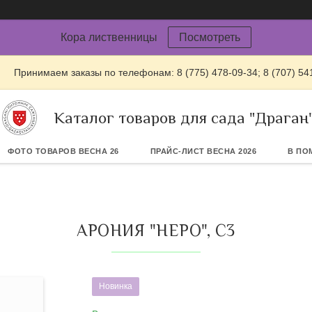
Кора лиственницы
Посмотреть
Принимаем заказы по телефонам: 8 (775) 478-09-34; 8 (707) 54
Каталог товаров для сада "Драган
ФОТО ТОВАРОВ ВЕСНА 26
ПРАЙС-ЛИСТ ВЕСНА 2026
В ПО
АРОНИЯ "НЕРО", С3
Новинка