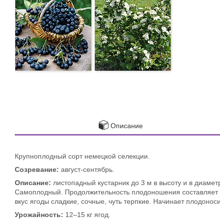
Описание
Крупноплодный сорт немецкой селекции.
Созревание:
август-сентябрь.
Описание:
листопадный кустарник до 3 м в высоту и в диамет
Самоплодный. Продолжительность плодоношения составляет до 
вкус ягоды сладкие, сочные, чуть терпкие. Начинает плодонос
Урожайность:
12–15 кг ягод.