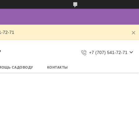
1-72-71
"
+7 (707) 541-72-71
МОЩЬ САДОВОДУ
КОНТАКТЫ