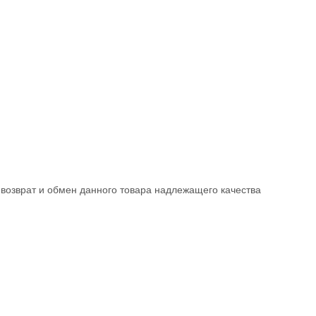
возврат и обмен данного товара надлежащего качества