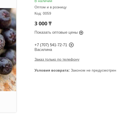
В наличии
Оптом и в розницу
Код:
0059
3 000 ₸
Показать оптовые цены
+7 (707) 541-72-71
Василина
Заказ только по телефону
Законом не предусмотрен 