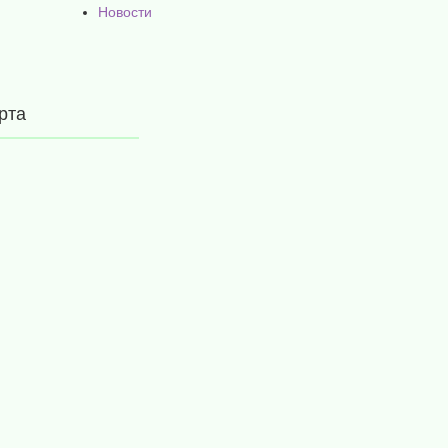
Новости
рта