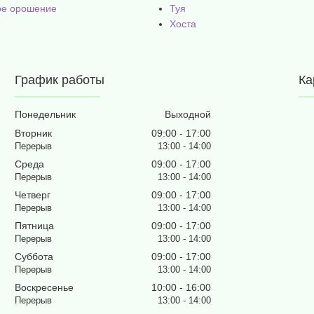
ое орошение
Туя
Хоста
График работы
Ка
Понедельник
Выходной
Вторник
09:00
17:00
13:00
14:00
Среда
09:00
17:00
13:00
14:00
Четверг
09:00
17:00
13:00
14:00
Пятница
09:00
17:00
13:00
14:00
Суббота
09:00
17:00
13:00
14:00
Воскресенье
10:00
16:00
13:00
14:00