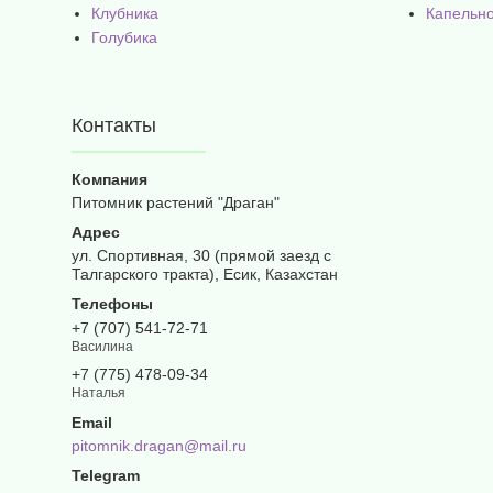
Клубника
Капельн
Голубика
Контакты
Питомник растений "Драган"
ул. Спортивная, 30 (прямой заезд с
Талгарского тракта), Есик, Казахстан
+7 (707) 541-72-71
Василина
+7 (775) 478-09-34
Наталья
pitomnik.dragan@mail.ru