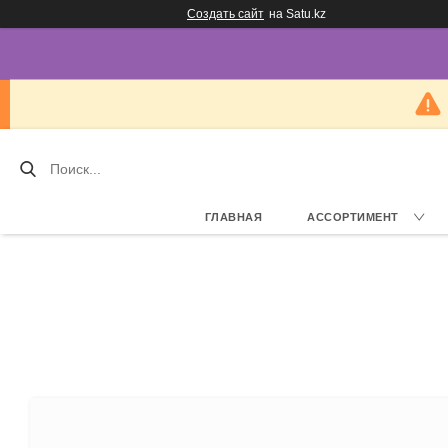
Создать сайт
на Satu.kz
ГЛАВНАЯ
АССОРТИМЕНТ