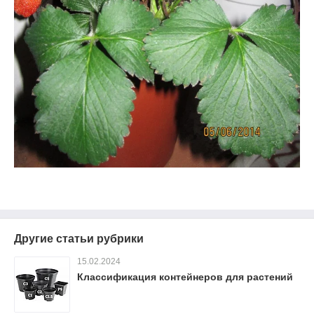
Другие статьи рубрики
15.02.2024
Классификация контейнеров для растений