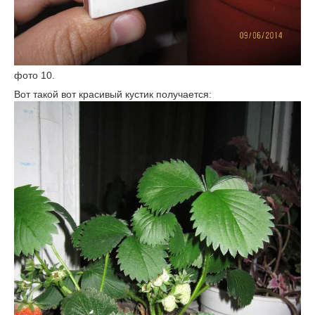
фото 10.
Вот такой вот красивый кустик получается: