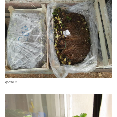
фото 2.