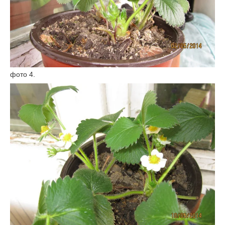
фото 4.