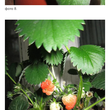
фото 8.