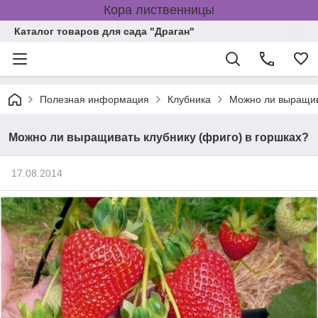
Кора лиственницы
Каталог товаров для сада "Драган"
Полезная информация
Клубника
Можно ли выращива
Можно ли выращивать клубнику (фриго) в горшках?
17.08.2014