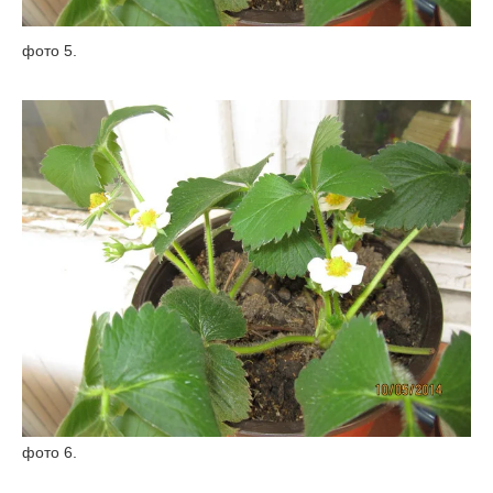
фото 5.
фото 6.