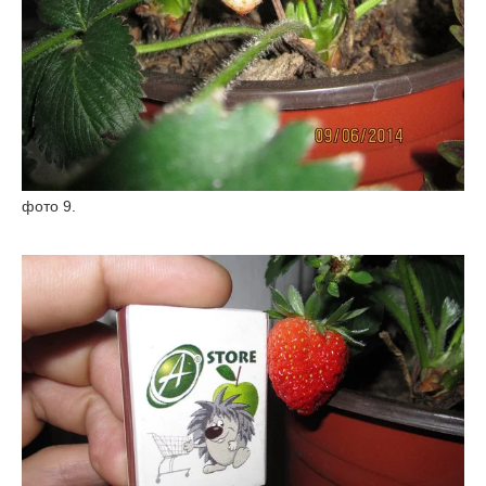
фото 9.