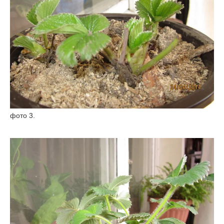
фото 3.