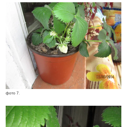
фото 7.